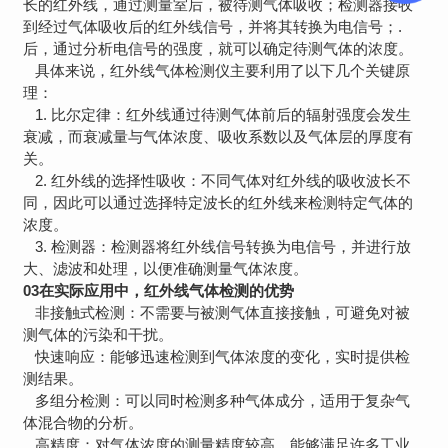
长的红外线，通过测量室后，被待测气体吸收；检测器接收
到经过气体吸收后的红外线信号，并将其转换为电信号；.
后，通过分析电信号的强度，就可以确定待测气体的浓度。
具体来说，红外线气体检测仪主要利用了以下几个关键原
理：
1. 比尔定律：红外线通过待测气体前后的辐射强度会发生
衰减，而衰减量与气体浓度、吸收系数以及气体层的厚度有
关。
2. 红外线的选择性吸收：不同气体对红外线的吸收波长不
同，因此可以通过选择特定波长的红外线来检测特定气体的
浓度。
3. 检测器：检测器将红外线信号转换为电信号，并进行放
大、滤波和处理，以便准确测量气体浓度。
03
在实际应用中，红外线气体检测的优势
非接触式检测：不需要与被测气体直接接触，可避免对被
测气体的污染和干扰。
快速响应：能够迅速检测到气体浓度的变化，实时提供检
测结果。
多组分检测：可以同时检测多种气体成分，适用于复杂气
体混合物的分析。
高精度：对气体浓度的测量精度较高，能够满足许多工业