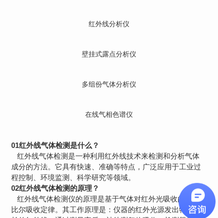
红外线分析仪
壁挂式露点分析仪
多组份气体分析仪
在线气相色谱仪
01
红外线气体检测是什么？
红外线气体检测是一种利用红外线技术来检测和分析气体
成分的方法。它具有快速、准确等特点，广泛应用于工业过
程控制、环境监测、科学研究等领域。
02
红外线气体检测的原理？
红外线气体检测仪的原理是基于气体对红外光吸收的郎伯--
比尔吸收定律。其工作原理是：仪器的红外光源发出特定波